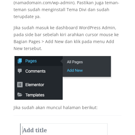
(namadomain.com/wp-admin). Pastikan juga teman-
teman sudah menginstall Tema Divi dan sudah
terupdate ya.
Jika sudah masuk ke dashboard WordPress Admin,
pada side bar sebelah kiri arahkan cursor mouse ke
Bagian Pages > Add New dan klik pada menu Add
New tersebut.
Jika sudah akan muncul halaman berikut: