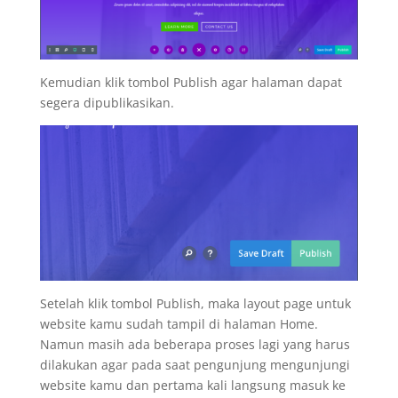
Kemudian klik tombol Publish agar halaman dapat
segera dipublikasikan.
Setelah klik tombol Publish, maka layout page untuk
website kamu sudah tampil di halaman Home.
Namun masih ada beberapa proses lagi yang harus
dilakukan agar pada saat pengunjung mengunjungi
website kamu dan pertama kali langsung masuk ke