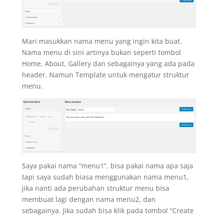
Mari masukkan nama menu yang ingin kita buat.
Nama menu di sini artinya bukan seperti tombol
Home, About, Gallery dan sebagainya yang ada pada
header. Namun Template untuk mengatur struktur
menu.
Saya pakai nama “menu1”, bisa pakai nama apa saja
tapi saya sudah biasa menggunakan nama menu1,
jika nanti ada perubahan struktur menu bisa
membuat lagi dengan nama menu2, dan
sebagainya. Jika sudah bisa klik pada tombol “Create