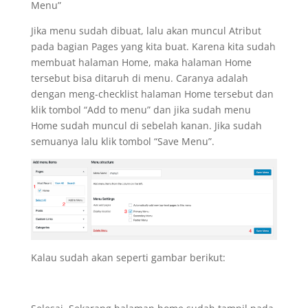
Menu”
Jika menu sudah dibuat, lalu akan muncul Atribut
pada bagian Pages yang kita buat. Karena kita sudah
membuat halaman Home, maka halaman Home
tersebut bisa ditaruh di menu. Caranya adalah
dengan meng-checklist halaman Home tersebut dan
klik tombol “Add to menu” dan jika sudah menu
Home sudah muncul di sebelah kanan. Jika sudah
semuanya lalu klik tombol “Save Menu”.
Kalau sudah akan seperti gambar berikut: