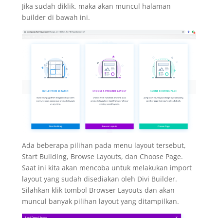
Jika sudah diklik, maka akan muncul halaman
builder di bawah ini.
Ada beberapa pilihan pada menu layout tersebut,
Start Building, Browse Layouts, dan Choose Page.
Saat ini kita akan mencoba untuk melakukan import
layout yang sudah disediakan oleh Divi Builder.
Silahkan klik tombol Browser Layouts dan akan
muncul banyak pilihan layout yang ditampilkan.