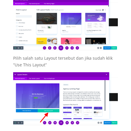
Pilih salah satu Layout tersebut dan jika sudah klik
“Use This Layout”