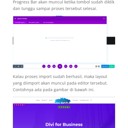
Progress Bar akan muncul ketika tombol sudah diklik
dan tunggu sampai proses tersebut selesai.
Kalau proses import sudah berhasil, maka layout
yang diimport akan muncul pada editor tersebut.
Contohnya ada pada gambar di bawah ini.