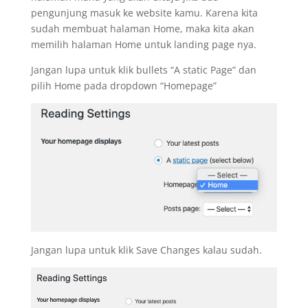
pengunjung masuk ke website kamu. Karena kita
sudah membuat halaman Home, maka kita akan
memilih halaman Home untuk landing page nya.
Jangan lupa untuk klik bullets “A static Page” dan
pilih Home pada dropdown “Homepage”
Jangan lupa untuk klik Save Changes kalau sudah.