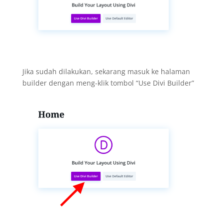
Jika sudah dilakukan, sekarang masuk ke halaman
builder dengan meng-klik tombol “Use Divi Builder”