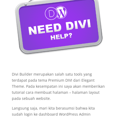
Divi Builder merupakan salah satu tools yang
terdapat pada tema Premium DIVI dari Elegant
Theme. Pada kesempatan ini saya akan memberikan
tutorial cara membuat halaman – halaman layout
pada sebuah website.
Langsung saja, mari kita berasumsi bahwa kita
sudah login ke dashboard WordPress Admin