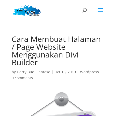
Cara Membuat Halaman
/ Page Website
Menggunakan Divi
Builder
by
Harry Budi Santoso
|
Oct 16, 2019
|
Wordpress
|
0 comments