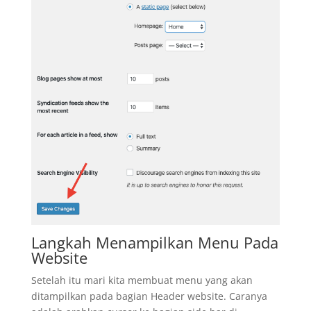
Langkah Menampilkan Menu Pada
Website
Setelah itu mari kita membuat menu yang akan
ditampilkan pada bagian Header website. Caranya