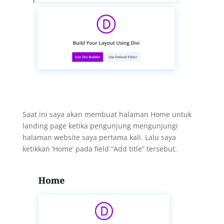
Saat ini saya akan membuat halaman Home untuk
landing page ketika pengunjung mengunjungi
halaman website saya pertama kali. Lalu saya
ketikkan ‘Home’ pada field “Add title” tersebut.